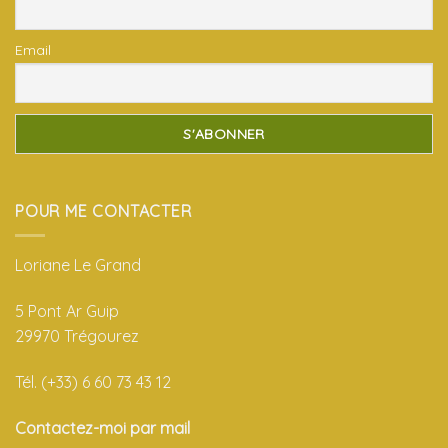
Email
POUR ME CONTACTER
Loriane Le Grand
5 Pont Ar Guip
29970 Trégourez
Tél. (+33) 6 60 73 43 12
Contactez-moi par mail