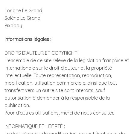
Loriane Le Grand
Solène Le Grand
Pixabay
Informations légales :
DROITS D’AUTEUR ET COPYRIGHT :
L’ensemble de ce site relève de la législation française et
internationale sur le droit d’auteur et la propriété
intellectuelle. Toute représentation, reproduction,
modification, utilisation commerciale, ainsi que tout
transfert vers un autre site sont interdits, sauf
autorisation à demander à la responsable de la
publication.
Pour d’autres utilisations, merci de nous consulter.
INFORMATIQUE ET LIBERTÉ :
Le droit d’accès, de modification, de rectification et de