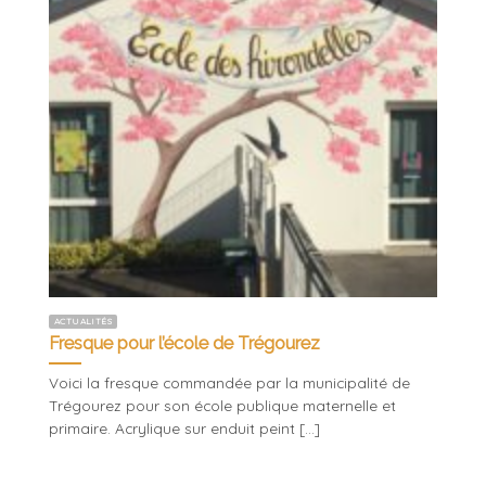
ACTUALITÉS
Fresque pour l’école de Trégourez
Voici la fresque commandée par la municipalité de
Trégourez pour son école publique maternelle et
primaire. Acrylique sur enduit peint [...]