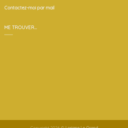
Contactez-moi par mail
ME TROUVER…