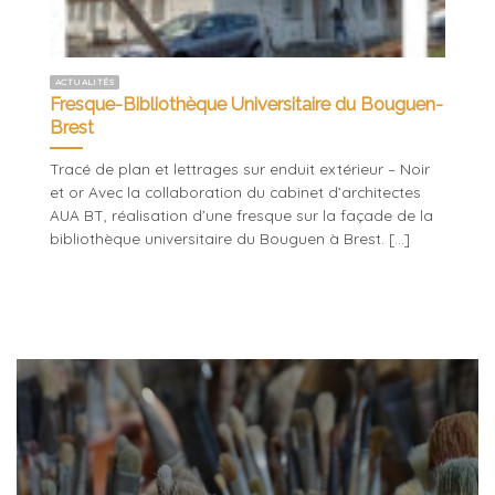
ACTUALITÉS
Fresque-Bibliothèque Universitaire du Bouguen-
Brest
Tracé de plan et lettrages sur enduit extérieur – Noir
et or Avec la collaboration du cabinet d’architectes
AUA BT, réalisation d’une fresque sur la façade de la
bibliothèque universitaire du Bouguen à Brest. [...]