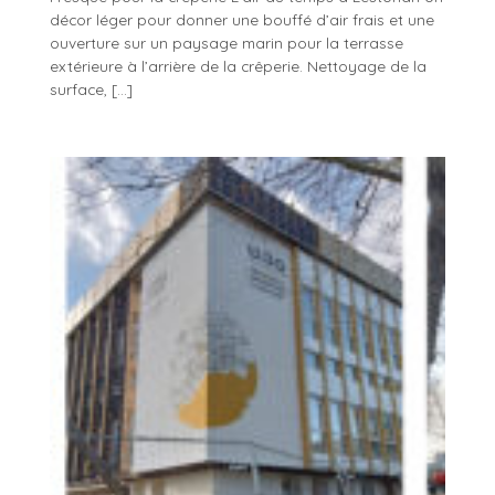
décor léger pour donner une bouffé d’air frais et une
ouverture sur un paysage marin pour la terrasse
extérieure à l’arrière de la crêperie. Nettoyage de la
surface, [...]