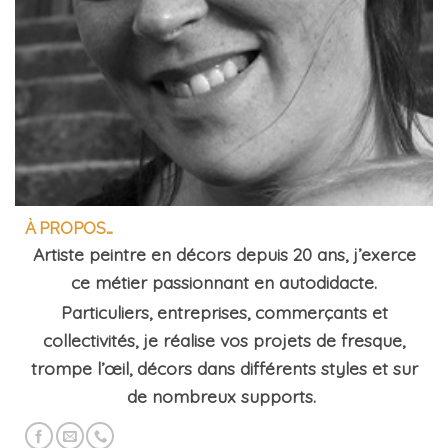
À PROPOS…
Artiste peintre en décors depuis 20 ans, j’exerce
ce métier passionnant en autodidacte.
Particuliers, entreprises, commerçants et
collectivités, je réalise vos projets de fresque,
trompe l’œil, décors dans différents styles et sur
de nombreux supports.