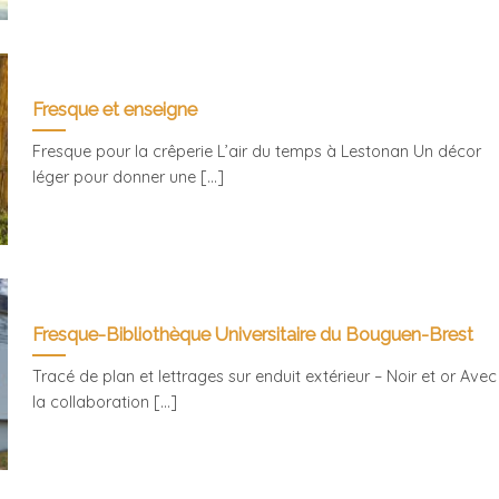
Fresque et enseigne
Fresque pour la crêperie L’air du temps à Lestonan Un décor
léger pour donner une [...]
Fresque-Bibliothèque Universitaire du Bouguen-Brest
Tracé de plan et lettrages sur enduit extérieur – Noir et or Avec
la collaboration [...]