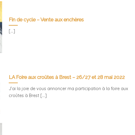
Fin de cycle – Vente aux enchères
[...]
LA Foire aux croûtes à Brest – 26/27 et 28 mai 2022
J’ai la joie de vous annoncer ma participation à la foire aux
croûtes à Brest [...]