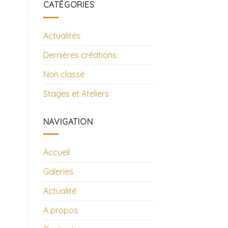
CATÉGORIES
Actualités
Dernières créations
Non classé
Stages et Ateliers
NAVIGATION
Accueil
Galeries
Actualité
A propos