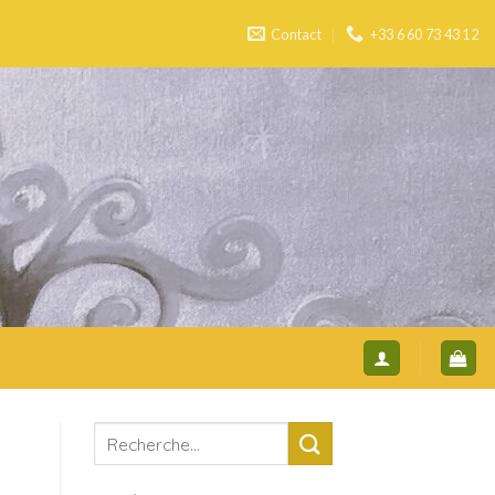
Contact
+33 6 60 73 43 12