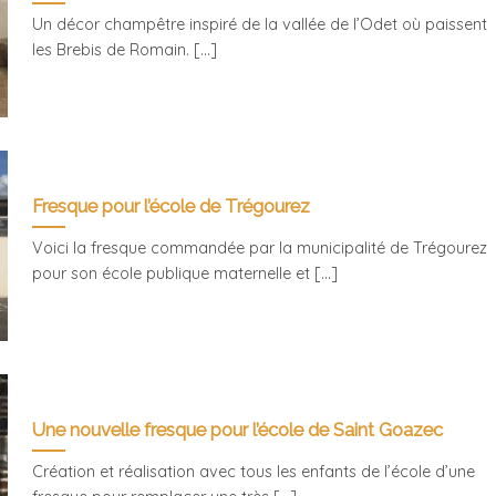
Un décor champêtre inspiré de la vallée de l’Odet où paissent
les Brebis de Romain. [...]
Fresque pour l’école de Trégourez
Voici la fresque commandée par la municipalité de Trégourez
pour son école publique maternelle et [...]
Une nouvelle fresque pour l’école de Saint Goazec
Création et réalisation avec tous les enfants de l’école d’une