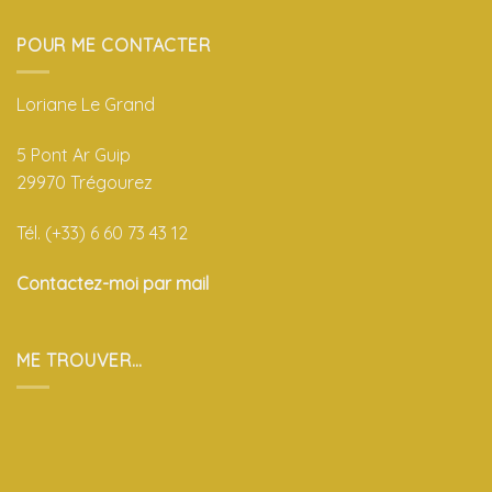
POUR ME CONTACTER
Loriane Le Grand
5 Pont Ar Guip
29970 Trégourez
Tél. (+33) 6 60 73 43 12
Contactez-moi par mail
ME TROUVER…