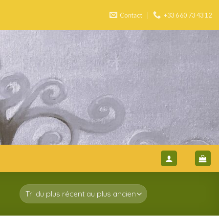
Contact
+33 6 60 73 43 12