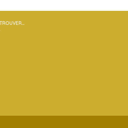
 TROUVER…