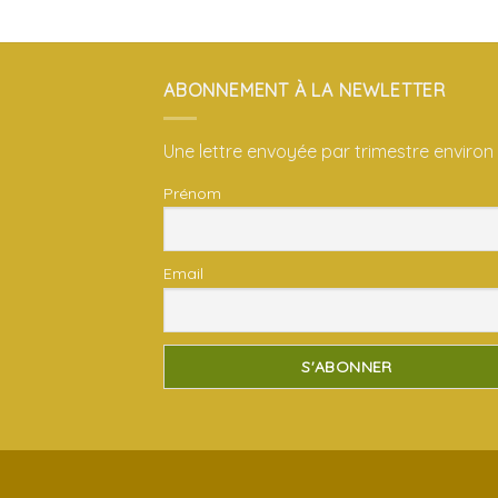
ABONNEMENT À LA NEWLETTER
Une lettre envoyée par trimestre environ
Prénom
Email