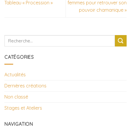
Tableau « Procession »
femmes pour retrouver son
pouvoir chamanique »
CATÉGORIES
Actualités
Dernières créations
Non classé
Stages et Ateliers
NAVIGATION