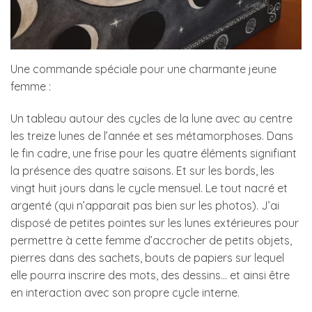
Une commande spéciale pour une charmante jeune
femme :
Un tableau autour des cycles de la lune avec au centre
les treize lunes de l’année et ses métamorphoses. Dans
le fin cadre, une frise pour les quatre éléments signifiant
la présence des quatre saisons. Et sur les bords, les
vingt huit jours dans le cycle mensuel. Le tout nacré et
argenté (qui n’apparait pas bien sur les photos). J’ai
disposé de petites pointes sur les lunes extérieures pour
permettre à cette femme d’accrocher de petits objets,
pierres dans des sachets, bouts de papiers sur lequel
elle pourra inscrire des mots, des dessins… et ainsi être
en interaction avec son propre cycle interne.