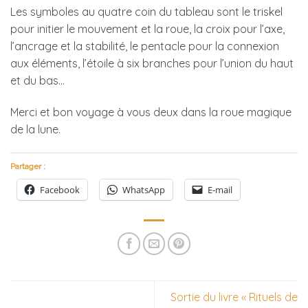
Les symboles au quatre coin du tableau sont le triskel
pour initier le mouvement et la roue, la croix pour l’axe,
l’ancrage et la stabilité, le pentacle pour la connexion
aux éléments, l’étoile à six branches pour l’union du haut
et du bas…
Merci et bon voyage à vous deux dans la roue magique
de la lune.
Partager :
Facebook
WhatsApp
E-mail
Sortie du livre « Rituels de