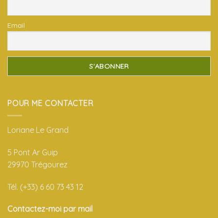
Email
POUR ME CONTACTER
Loriane Le Grand
5 Pont Ar Guip
29970 Trégourez
Tél. (+33) 6 60 73 43 12
Contactez-moi par mail