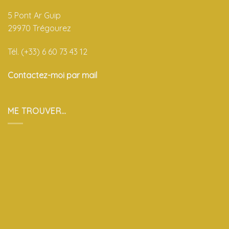
5 Pont Ar Guip
29970 Trégourez
Tél. (+33) 6 60 73 43 12
Contactez-moi par mail
ME TROUVER…