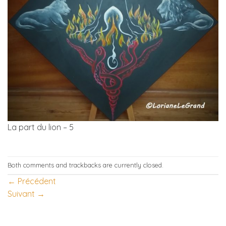
La part du lion – 5
Both comments and trackbacks are currently closed.
←
Précédent
Suivant
→