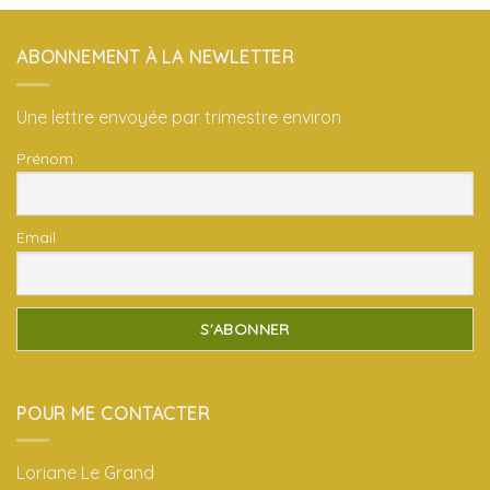
ABONNEMENT À LA NEWLETTER
Une lettre envoyée par trimestre environ
Prénom
Email
POUR ME CONTACTER
Loriane Le Grand