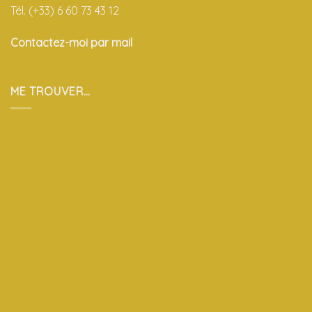
Tél. (+33) 6 60 73 43 12
Contactez-moi par mail
ME TROUVER…