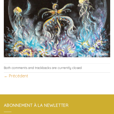
Both comments and trackbacks are currently closed.
←
Précédent
ABONNEMENT À LA NEWLETTER