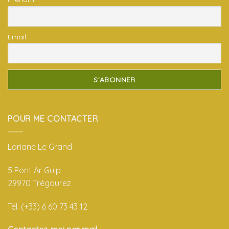
Email
POUR ME CONTACTER
Loriane Le Grand
5 Pont Ar Guip
29970 Trégourez
Tél. (+33) 6 60 73 43 12