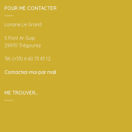
POUR ME CONTACTER
Loriane Le Grand
5 Pont Ar Guip
29970 Trégourez
Tél. (+33) 6 60 73 43 12
Contactez-moi par mail
ME TROUVER…