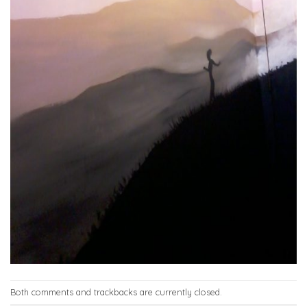
Both comments and trackbacks are currently closed.