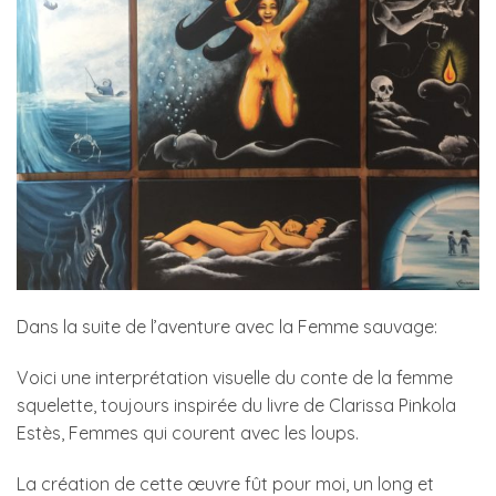
Dans la suite de l’aventure avec la Femme sauvage:
Voici une interprétation visuelle du conte de la femme
squelette, toujours inspirée du livre de Clarissa Pinkola
Estès, Femmes qui courent avec les loups.
La création de cette œuvre fût pour moi, un long et