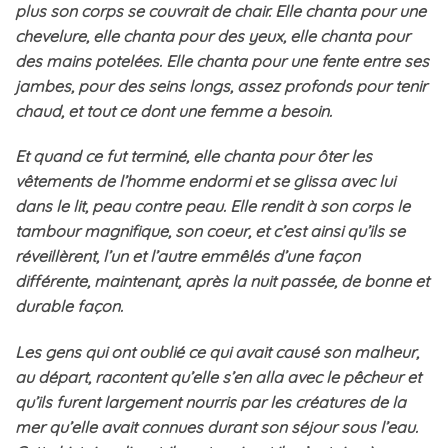
plus son corps se couvrait de chair. Elle chanta pour une
chevelure, elle chanta pour des yeux, elle chanta pour
des mains potelées. Elle chanta pour une fente entre ses
jambes, pour des seins longs, assez profonds pour tenir
chaud, et tout ce dont une femme a besoin.
Et quand ce fut terminé, elle chanta pour ôter les
vêtements de l’homme endormi et se glissa avec lui
dans le lit, peau contre peau. Elle rendit à son corps le
tambour magnifique, son coeur, et c’est ainsi qu’ils se
réveillèrent, l’un et l’autre emmêlés d’une façon
différente, maintenant, après la nuit passée, de bonne et
durable façon.
Les gens qui ont oublié ce qui avait causé son malheur,
au départ, racontent qu’elle s’en alla avec le pêcheur et
qu’ils furent largement nourris par les créatures de la
mer qu’elle avait connues durant son séjour sous l’eau.