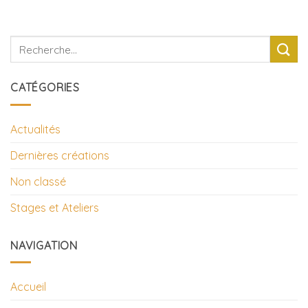
CATÉGORIES
Actualités
Dernières créations
Non classé
Stages et Ateliers
NAVIGATION
Accueil