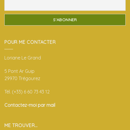
POUR ME CONTACTER
Loriane Le Grand
5 Pont Ar Guip
29970 Trégourez
Tél. (+33) 6 60 73 43 12
Contactez-moi par mail
ME TROUVER…