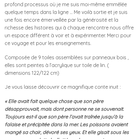
profond processus où je me suis moi-même emmêlée
quelque temps dans la ligne … Me voilà sortie et je suis
une fois encore émerveillée par la générosité et la
richesse des histoires qui à chaque rencontre nous offre
un espace différent à voir et à expérimenter. Merci pour
ce voyage et pour les enseignements.
Composée de 9 toiles assemblées sur panneaux bois ,
elles sont peintes à l’acrylique sur toile de lin. (
dimensions 122/122 cm)
Je vous laisse découvrir ce magnifique conte inuit :
« Elle avait fait quelque chose que son père
désapprouvait, mais dont personne ne se souvenait.
Toujours est-il que son père l’avait traînée jusqu’à la
falaise et précipitée dans la mer. Les poissons avaient
mangé sa chair, dévoré ses yeux. Et elle gisait sous les