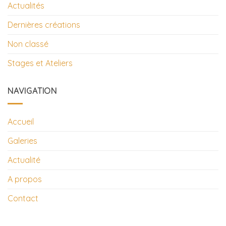
Actualités
Dernières créations
Non classé
Stages et Ateliers
NAVIGATION
Accueil
Galeries
Actualité
A propos
Contact