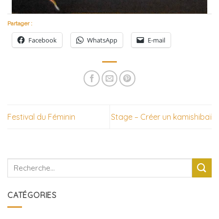
Partager :
Facebook
WhatsApp
E-mail
Festival du Féminin
Stage – Créer un kamishibaï
CATÉGORIES