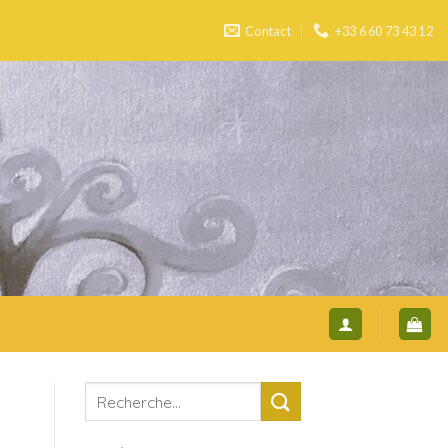
Contact
+33 6 60 73 43 12