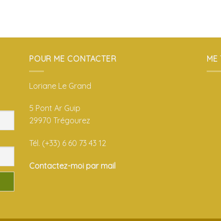
POUR ME CONTACTER
ME
Loriane Le Grand
5 Pont Ar Guip
29970 Trégourez
Tél. (+33) 6 60 73 43 12
Contactez-moi par mail