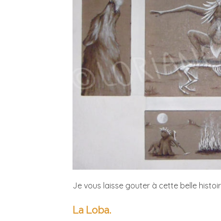
Je vous laisse gouter à cette belle histoir
La Loba.