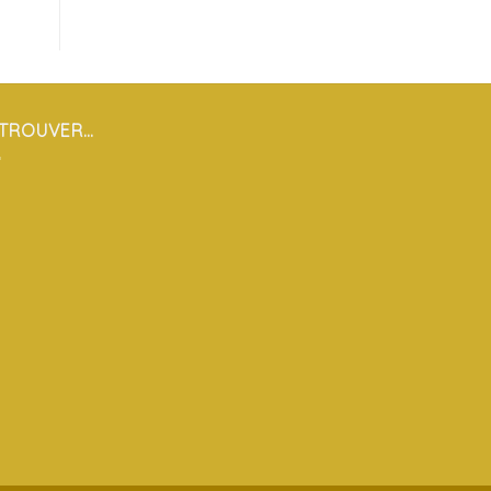
 TROUVER…