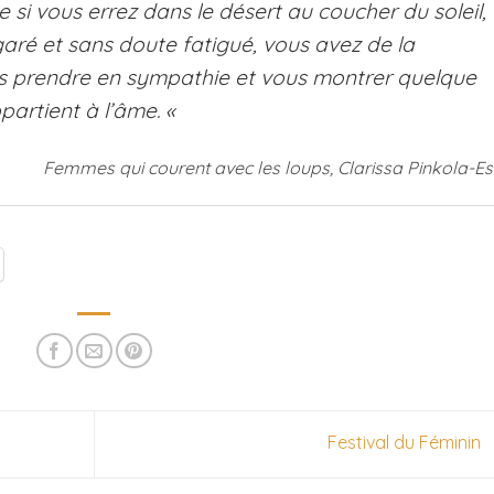
 si vous errez dans le désert au coucher du soleil,
garé et sans doute fatigué, vous avez de la
s prendre en sympathie et vous montrer quelque
partient à l’âme. «
Femmes qui courent avec les loups, Clarissa Pinkola-Es
Festival du Féminin