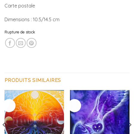
Carte postale
Dimensions : 10.5/14.5 cm
Rupture de stock
PRODUITS SIMILAIRES