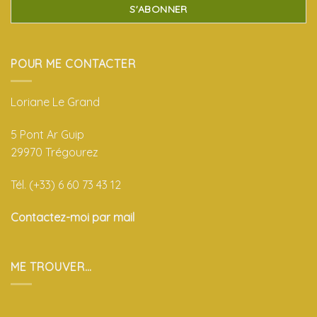
POUR ME CONTACTER
Loriane Le Grand
5 Pont Ar Guip
29970 Trégourez
Tél. (+33) 6 60 73 43 12
Contactez-moi par mail
ME TROUVER…