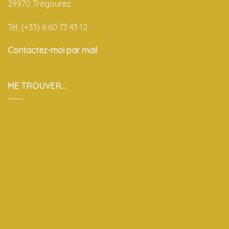
29970 Trégourez
Tél. (+33) 6 60 73 43 12
Contactez-moi par mail
ME TROUVER…