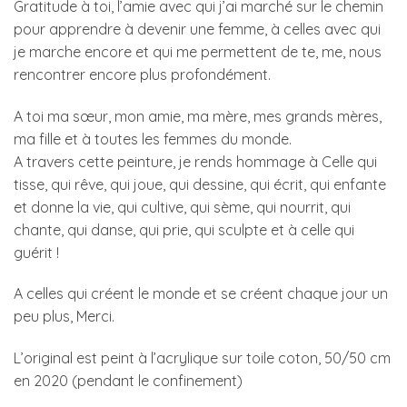
Gratitude à toi, l’amie avec qui j’ai marché sur le chemin
pour apprendre à devenir une femme, à celles avec qui
je marche encore et qui me permettent de te, me, nous
rencontrer encore plus profondément.
A toi ma sœur, mon amie, ma mère, mes grands mères,
ma fille et à toutes les femmes du monde.
A travers cette peinture, je rends hommage à Celle qui
tisse, qui rêve, qui joue, qui dessine, qui écrit, qui enfante
et donne la vie, qui cultive, qui sème, qui nourrit, qui
chante, qui danse, qui prie, qui sculpte et à celle qui
guérit !
A celles qui créent le monde et se créent chaque jour un
peu plus, Merci.
L’original est peint à l’acrylique sur toile coton, 50/50 cm
en 2020 (pendant le confinement)