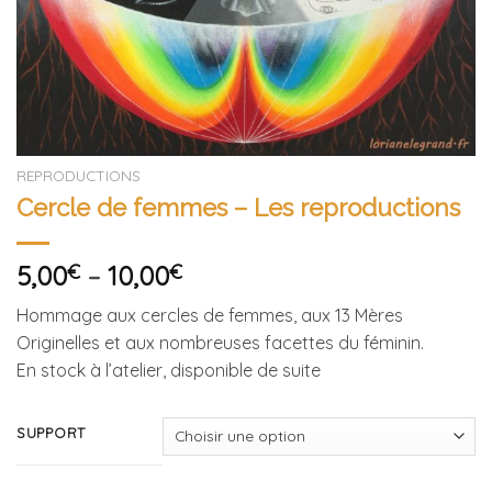
REPRODUCTIONS
Cercle de femmes – Les reproductions
5,00
€
–
10,00
€
Hommage aux cercles de femmes, aux 13 Mères
Originelles et aux nombreuses facettes du féminin.
En stock à l’atelier, disponible de suite
SUPPORT