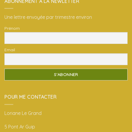
ABONNEMENT À LA NEWLETTER
Une lettre envoyée par trimestre environ
Prénom
Email
POUR ME CONTACTER
Loriane Le Grand
5 Pont Ar Guip