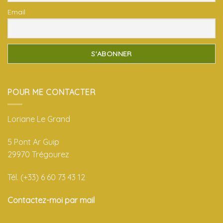
Email
POUR ME CONTACTER
Loriane Le Grand
5 Pont Ar Guip
29970 Trégourez
Tél. (+33) 6 60 73 43 12
Contactez-moi par mail