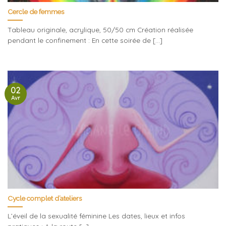
Cercle de femmes
Tableau originale, acrylique, 50/50 cm Création réalisée
pendant le confinement : En cette soirée de [...]
02
Avr
Cycle complet d’ateliers
L’éveil de la sexualité féminine Les dates, lieux et infos