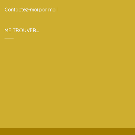
Contactez-moi par mail
ME TROUVER…