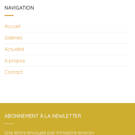
NAVIGATION
Accueil
Galeries
Actualité
A propos
Contact
ABONNEMENT À LA NEWLETTER
Une lettre envoyée par trimestre environ