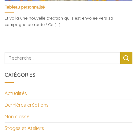
Tableau personnalisé
Et voilà une nouvelle création qui s’est envolée vers sa
compagne de route ! Ce [...]
CATÉGORIES
Actualités
Dernières créations
Non classé
Stages et Ateliers