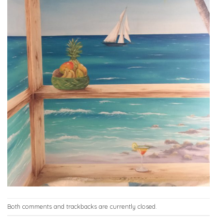
Both comments and trackbacks are currently closed.