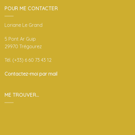
POUR ME CONTACTER
Loriane Le Grand
5 Pont Ar Guip
29970 Trégourez
Tél. (+33) 6 60 73 43 12
Contactez-moi par mail
ME TROUVER…